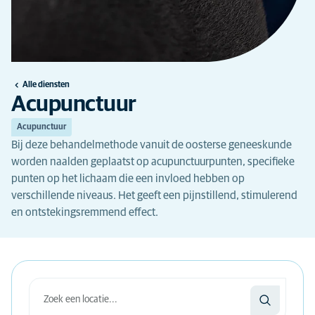
Alle diensten
Acupunctuur
Acupunctuur
Bij deze behandelmethode vanuit de oosterse geneeskunde
worden naalden geplaatst op acupunctuurpunten, specifieke
punten op het lichaam die een invloed hebben op
verschillende niveaus. Het geeft een pijnstillend, stimulerend
en ontstekingsremmend effect.