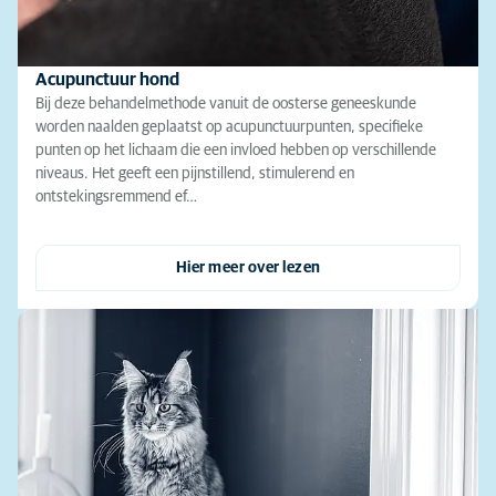
Acupunctuur hond
Bij deze behandelmethode vanuit de oosterse geneeskunde
worden naalden geplaatst op acupunctuurpunten, specifieke
punten op het lichaam die een invloed hebben op verschillende
niveaus. Het geeft een pijnstillend, stimulerend en
ontstekingsremmend ef…
Hier meer over lezen