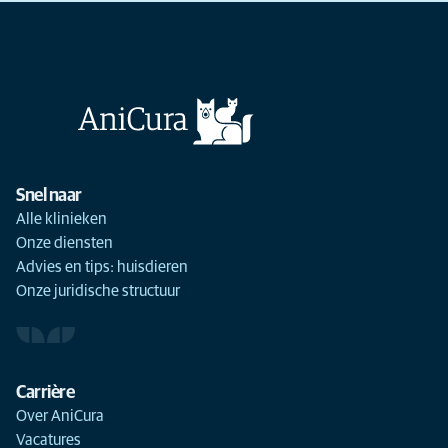
Snel naar
Alle klinieken
Onze diensten
Advies en tips: huisdieren
Onze juridische structuur
Carrière
Over AniCura
Vacatures