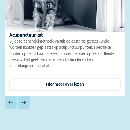
Acupunctuur kat
Bij deze behandelmethode vanuit de oosterse geneeskunde
worden naalden geplaatst op acupunctuurpunten, specifieke
punten op het lichaam die een invloed hebben op verschillende
niveaus. Het geeft een pijnstillend, stimulerend en
ontstekingsremmend ef…
Hier meer over lezen