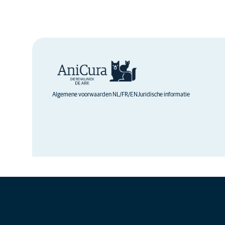
Algemene voorwaarden NL/FR/EN
Juridische informatie