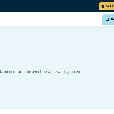
ACTIE
ON
k, meer informatie over hoe wij te werk gaan en