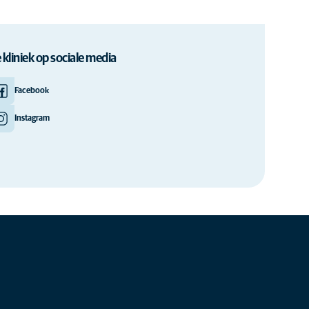
 kliniek op sociale media
Facebook
Instagram