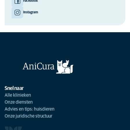
Facebook
Instagram
Snel naar
Alle klinieken
Onze diensten
Advies en tips: huisdieren
Onze juridische structuur