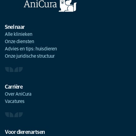
Snel naar
Alle klinieken
Onze diensten
Advies en tips: huisdieren
Onze juridische structuur
Carrière
Over AniCura
Vacatures
Voor dierenartsen