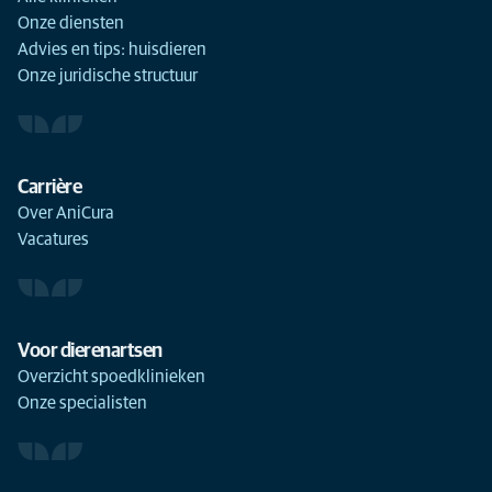
Onze diensten
Advies en tips: huisdieren
Onze juridische structuur
Carrière
Over AniCura
Vacatures
Voor dierenartsen
Overzicht spoedklinieken
Onze specialisten