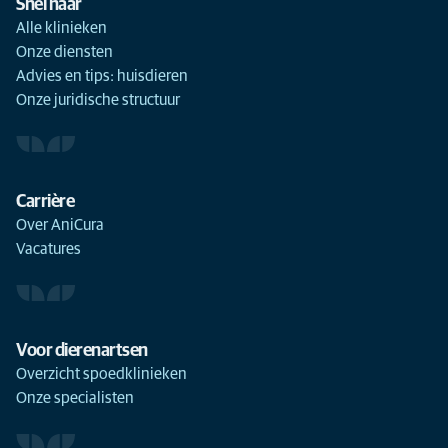
Snel naar
Alle klinieken
Onze diensten
Advies en tips: huisdieren
Onze juridische structuur
Carrière
Over AniCura
Vacatures
Voor dierenartsen
Overzicht spoedklinieken
Onze specialisten