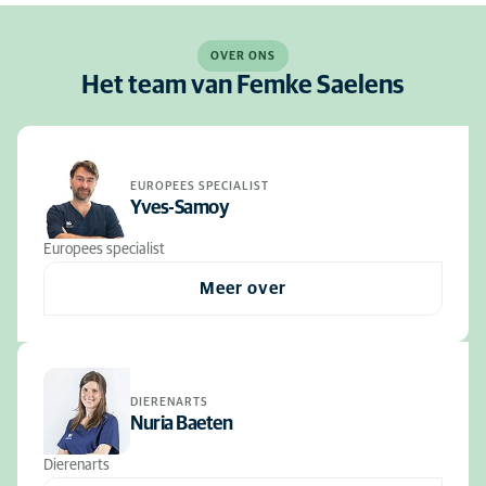
OVER ONS
Het team van Femke Saelens
EUROPEES SPECIALIST
Yves-Samoy
Europees specialist
Meer over
DIERENARTS
Nuria Baeten
Dierenarts