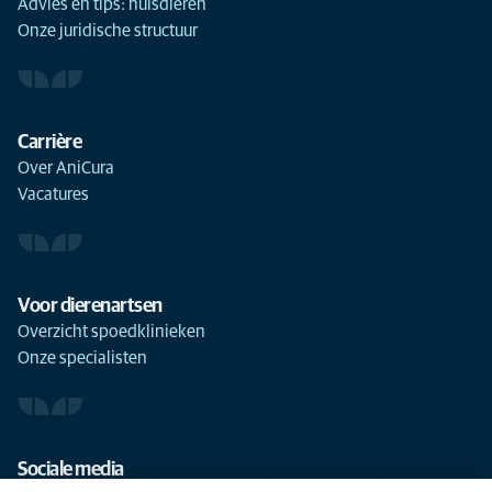
Advies en tips: huisdieren
Onze juridische structuur
Carrière
Over AniCura
Vacatures
Voor dierenartsen
Overzicht spoedklinieken
Onze specialisten
Sociale media