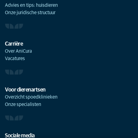
Advies en tips: huisdieren
Onze juridische structuur
Carrière
Over AniCura
Vacatures
Voor dierenartsen
Overzicht spoedklinieken
Onze specialisten
Sociale media