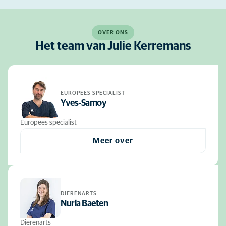
OVER ONS
Het team van Julie Kerremans
EUROPEES SPECIALIST
Yves-Samoy
Europees specialist
Meer over
DIERENARTS
Nuria Baeten
Dierenarts