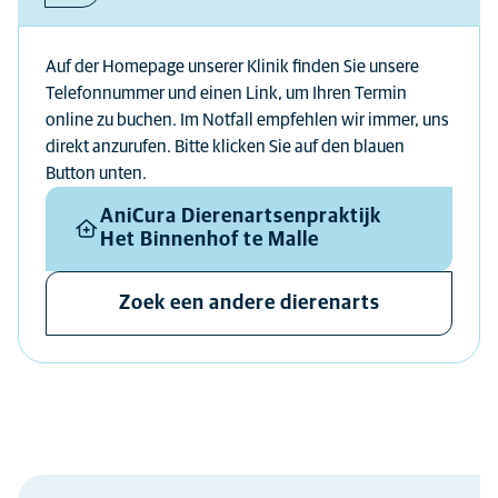
Auf der Homepage unserer Klinik finden Sie unsere
Telefonnummer und einen Link, um Ihren Termin
online zu buchen. Im Notfall empfehlen wir immer, uns
direkt anzurufen. Bitte klicken Sie auf den blauen
Button unten.
AniCura Dierenartsenpraktijk
Het Binnenhof te Malle
Zoek een andere dierenarts