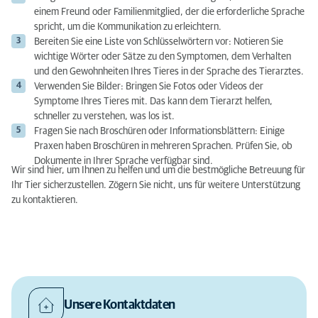
einem Freund oder Familienmitglied, der die erforderliche Sprache
spricht, um die Kommunikation zu erleichtern.
Bereiten Sie eine Liste von Schlüsselwörtern vor: Notieren Sie
wichtige Wörter oder Sätze zu den Symptomen, dem Verhalten
und den Gewohnheiten Ihres Tieres in der Sprache des Tierarztes.
Verwenden Sie Bilder: Bringen Sie Fotos oder Videos der
Symptome Ihres Tieres mit. Das kann dem Tierarzt helfen,
schneller zu verstehen, was los ist.
Fragen Sie nach Broschüren oder Informationsblättern: Einige
Praxen haben Broschüren in mehreren Sprachen. Prüfen Sie, ob
Dokumente in Ihrer Sprache verfügbar sind.
Wir sind hier, um Ihnen zu helfen und um die bestmögliche Betreuung für
Ihr Tier sicherzustellen. Zögern Sie nicht, uns für weitere Unterstützung
zu kontaktieren.
Unsere Kontaktdaten