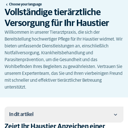
Choose your language
Vollständige tierärztliche
Versorgung für Ihr Haustier
Willkommen in unserer Tierarztpraxis, die sich der
Bereitstellung hochwertiger Pflege für Ihr Haustier widmet. Wir
bieten umfassende Dienstleistungen an, einschließlich
Notfallversorgung, Krankheitsbehandlung und
Parasitenprävention, um die Gesundheit und das
Wohlbefinden Ihres Begleiters zu gewährleisten. Vertrauen Sie
unserem Expertenteam, das Sie und Ihren vierbeinigen Freund
mit schneller und effektiver tierärztlicher Betreuung
unterstützt.
In dit artikel
Zeigt Ihr Haustier Anzeichen einer