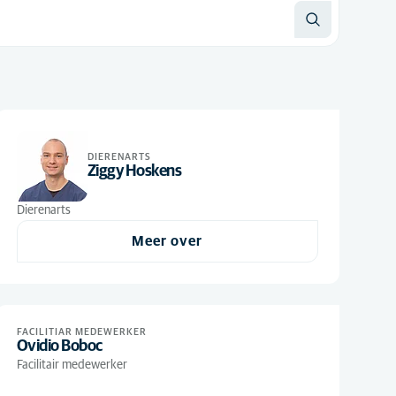
DIERENARTS
Ziggy Hoskens
Dierenarts
Meer over
FACILITIAR MEDEWERKER
Ovidio Boboc
Facilitair medewerker