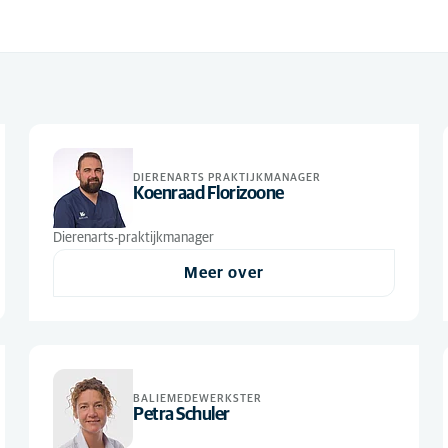
DIERENARTS PRAKTIJKMANAGER
Koenraad Florizoone
Dierenarts-praktijkmanager
Meer over
BALIEMEDEWERKSTER
Petra Schuler