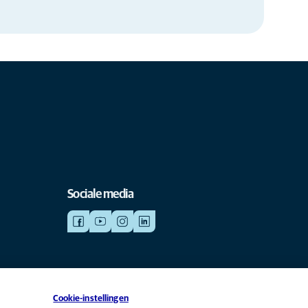
Sociale media
Cookie-instellingen