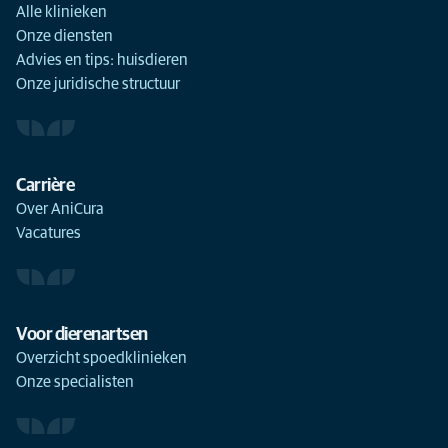
Alle klinieken
Onze diensten
Advies en tips: huisdieren
Onze juridische structuur
Carrière
Over AniCura
Vacatures
Voor dierenartsen
Overzicht spoedklinieken
Onze specialisten