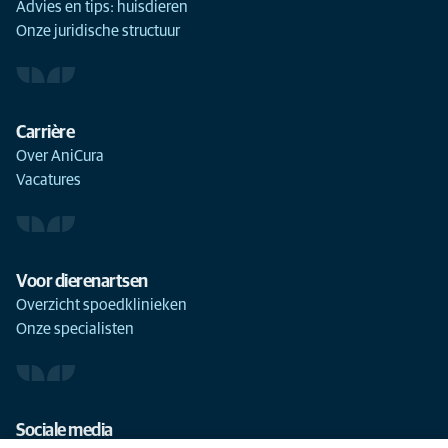
Advies en tips: huisdieren
Onze juridische structuur
Carrière
Over AniCura
Vacatures
Voor dierenartsen
Overzicht spoedklinieken
Onze specialisten
Sociale media