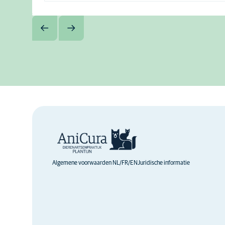
Algemene voorwaarden NL/FR/EN
Juridische informatie