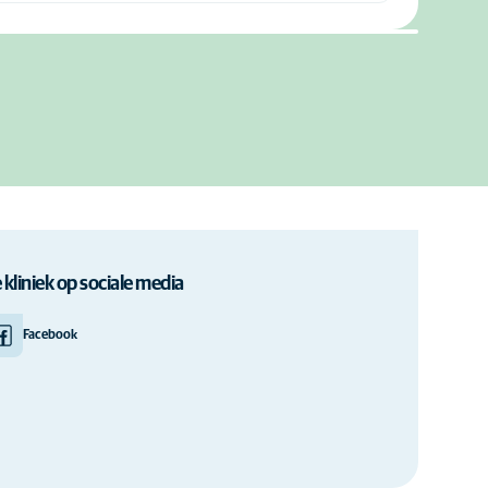
 kliniek op sociale media
Facebook