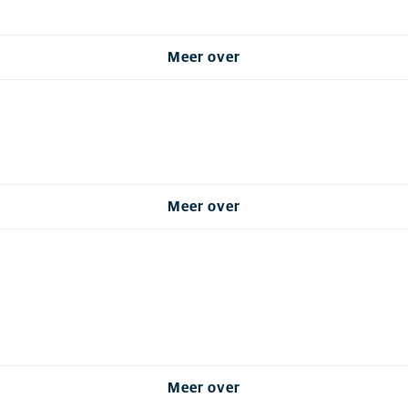
Meer over
Meer over
Meer over