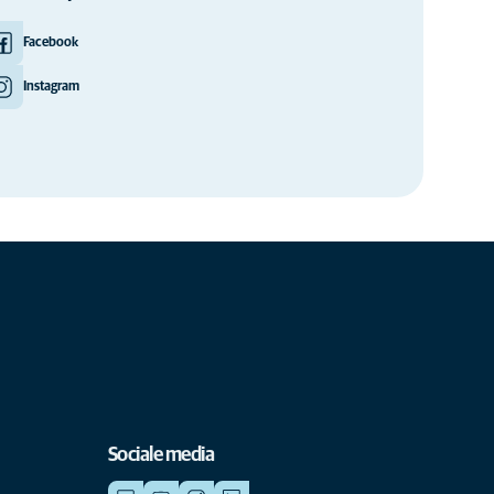
Facebook
Instagram
Sociale media