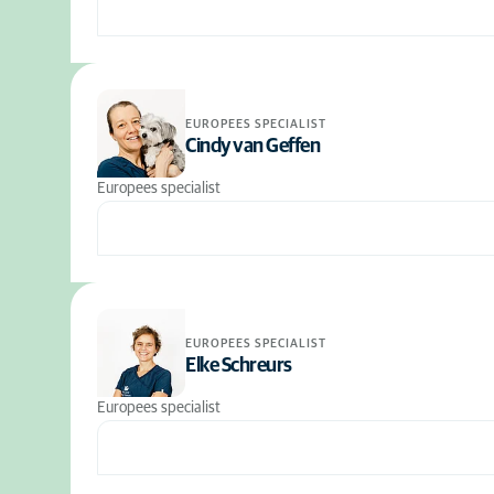
EUROPEES SPECIALIST
Cindy van Geffen
Europees specialist
EUROPEES SPECIALIST
Elke Schreurs
Europees specialist