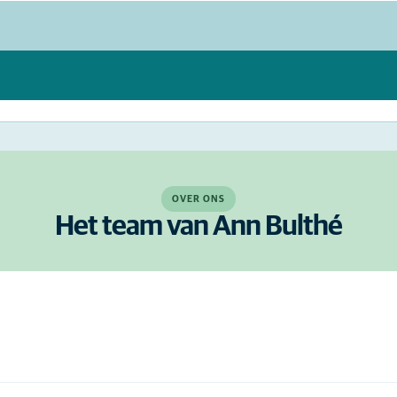
OVER ONS
Het team van Ann Bulthé