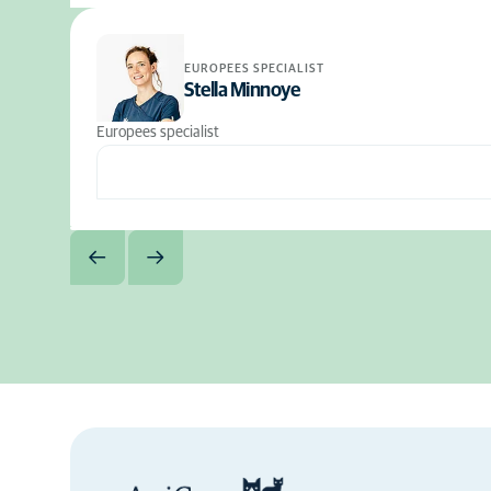
EUROPEES SPECIALIST
Stella Minnoye
Europees specialist