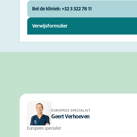
Bel de kliniek: +32 3 322 78 11
Verwijsformulier
EUROPEES SPECIALIST
Geert Verhoeven
Europees specialist