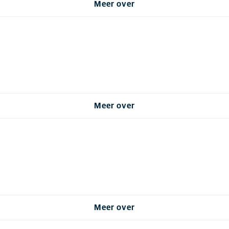
Meer over
Meer over
Meer over