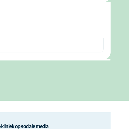
 kliniek op sociale media