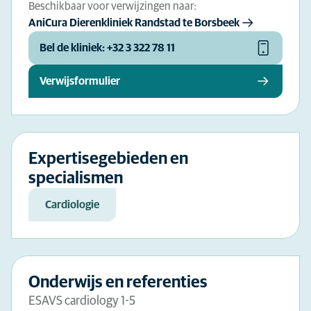
Beschikbaar voor verwijzingen naar:
AniCura Dierenkliniek Randstad te Borsbeek
Bel de kliniek: +32 3 322 78 11
Verwijsformulier
Expertisegebieden en
specialismen
Cardiologie
Onderwijs en referenties
ESAVS cardiology 1-5