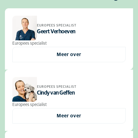
EUROPEES SPECIALIST
Geert Verhoeven
Europees specialist
Meer over
EUROPEES SPECIALIST
Cindy van Geffen
Europees specialist
Meer over