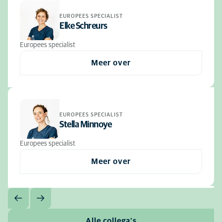
EUROPEES SPECIALIST
Elke Schreurs
Europees specialist
Meer over
EUROPEES SPECIALIST
Stella Minnoye
Europees specialist
Meer over
Alle collega's