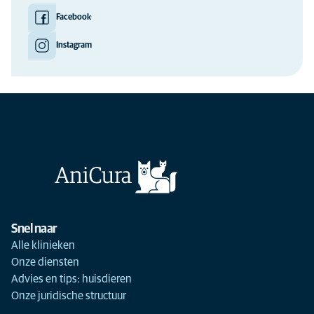
Facebook
Instagram
Snel naar
Alle klinieken
Onze diensten
Advies en tips: huisdieren
Onze juridische structuur