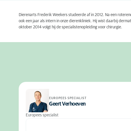
Dierenarts Frederik Weekers studeerde af in 2012. Na een roterend
ook een jaar als intern in onze dierenkliniek. Hij wist daarbij der
oktober 2014 volgt hij de specialistenopleiding voor chirurgie.
EUROPEES SPECIALIST
Geert Verhoeven
Europees specialist