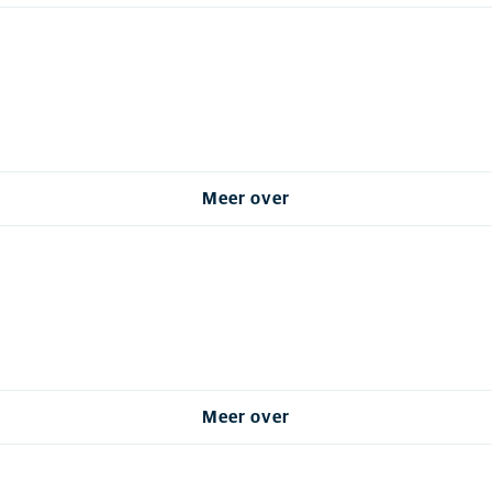
Meer over
Meer over