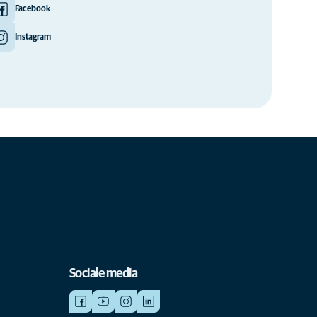
Facebook
Instagram
Sociale media