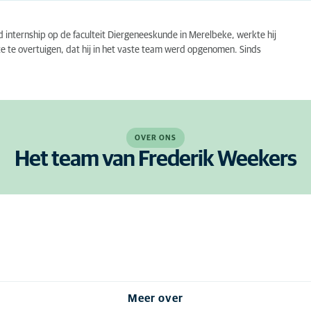
 internship op de faculteit Diergeneeskunde in Merelbeke, werkte hij
mate te overtuigen, dat hij in het vaste team werd opgenomen. Sinds
OVER ONS
Het team van Frederik Weekers
Meer over