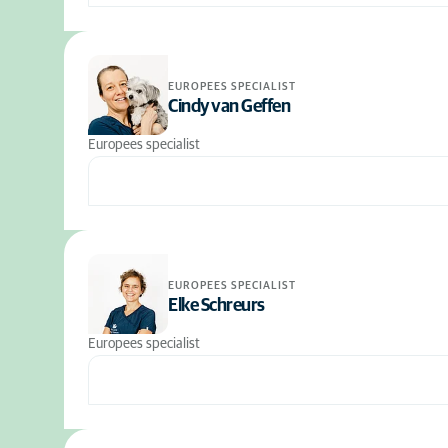
EUROPEES SPECIALIST
Cindy van Geffen
Europees specialist
EUROPEES SPECIALIST
Elke Schreurs
Europees specialist