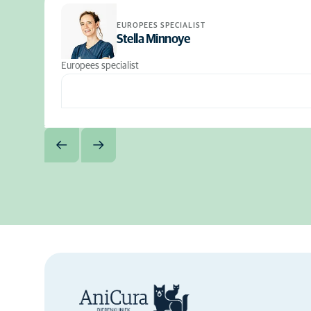
EUROPEES SPECIALIST
Stella Minnoye
Europees specialist