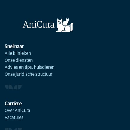
Snel naar
Alle klinieken
Onze diensten
Advies en tips: huisdieren
Onze juridische structuur
Carrière
Over AniCura
Vacatures