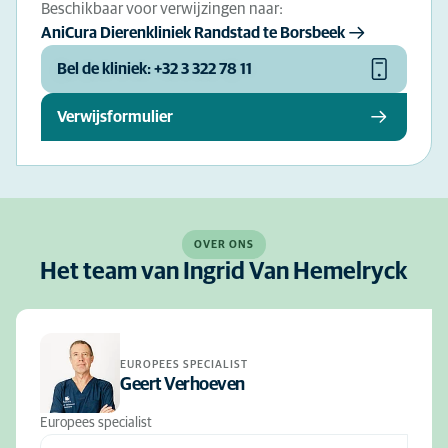
Beschikbaar voor verwijzingen naar:
AniCura Dierenkliniek Randstad te Borsbeek
Bel de kliniek: +32 3 322 78 11
Verwijsformulier
OVER ONS
Het team van Ingrid Van Hemelryck
EUROPEES SPECIALIST
Geert Verhoeven
Europees specialist