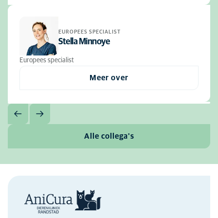
EUROPEES SPECIALIST
Stella Minnoye
Europees specialist
Meer over
Alle collega's