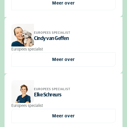
Meer over
EUROPEES SPECIALIST
Cindy van Geffen
Europees specialist
Meer over
EUROPEES SPECIALIST
Elke Schreurs
Europees specialist
Meer over