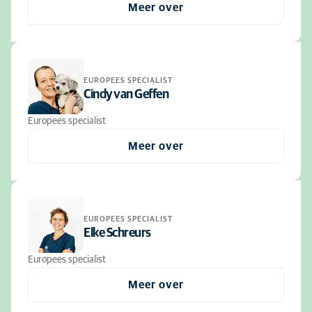
Meer over
EUROPEES SPECIALIST
Cindy van Geffen
Europees specialist
Meer over
EUROPEES SPECIALIST
Elke Schreurs
Europees specialist
Meer over