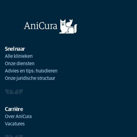
Snel naar
Alle klinieken
Onze diensten
Advies en tips: huisdieren
Onze juridische structuur
Carrière
Over AniCura
Vacatures