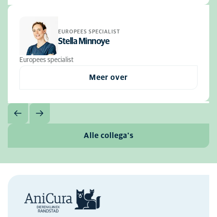
EUROPEES SPECIALIST
Stella Minnoye
Europees specialist
Meer over
Alle collega's