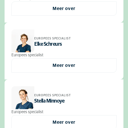
Meer over
EUROPEES SPECIALIST
Elke Schreurs
Europees specialist
Meer over
EUROPEES SPECIALIST
Stella Minnoye
Europees specialist
Meer over