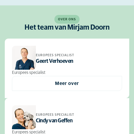
OVER ONS
Het team van Mirjam Doorn
EUROPEES SPECIALIST
Geert Verhoeven
Europees specialist
Meer over
EUROPEES SPECIALIST
Cindy van Geffen
Europees specialist