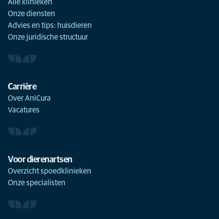
Alle klinieken
Onze diensten
Advies en tips: huisdieren
Onze juridische structuur
Carrière
Over AniCura
Vacatures
Voor dierenartsen
Overzicht spoedklinieken
Onze specialisten