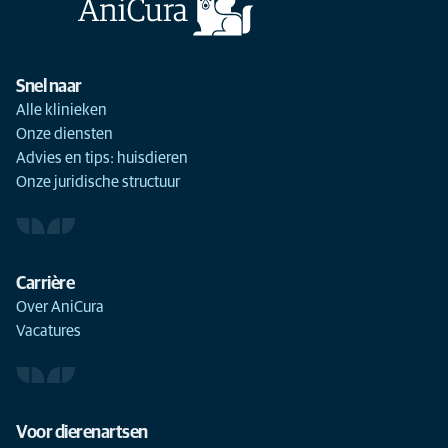
Snel naar
Alle klinieken
Onze diensten
Advies en tips: huisdieren
Onze juridische structuur
Carrière
Over AniCura
Vacatures
Voor dierenartsen