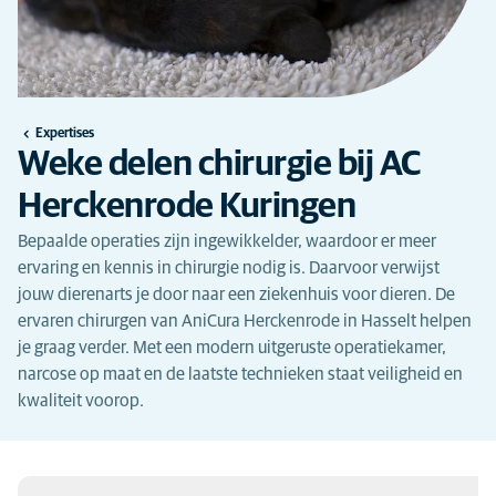
Expertises
Weke delen chirurgie bij AC
Herckenrode Kuringen
Bepaalde operaties zijn ingewikkelder, waardoor er meer
ervaring en kennis in chirurgie nodig is. Daarvoor verwijst
jouw dierenarts je door naar een ziekenhuis voor dieren. De
ervaren chirurgen van AniCura Herckenrode in Hasselt helpen
je graag verder. Met een modern uitgeruste operatiekamer,
narcose op maat en de laatste technieken staat veiligheid en
kwaliteit voorop.