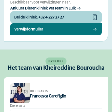
Beschikbaar voor verwijzingen naar:
AniCura Dierenkliniek VetTeam in Luik
Bel de kliniek: +32 4 227 27 27
Verwijsformulier
OVER ONS
Het team van Kheireddine Bouroucha
DIERENARTS
Francesca Carofiglio
Dierenarts