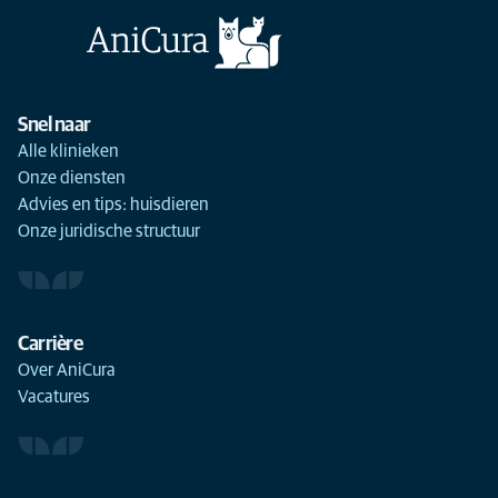
Snel naar
Alle klinieken
Onze diensten
Advies en tips: huisdieren
Onze juridische structuur
Carrière
Over AniCura
Vacatures