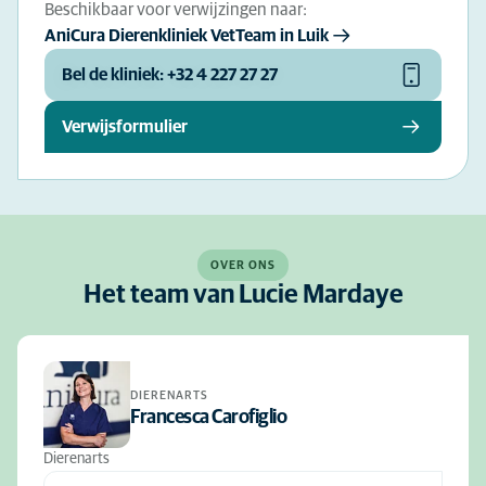
Beschikbaar voor verwijzingen naar:
AniCura Dierenkliniek VetTeam in Luik
Bel de kliniek: +32 4 227 27 27
Verwijsformulier
OVER ONS
Het team van Lucie Mardaye
DIERENARTS
Francesca Carofiglio
Dierenarts