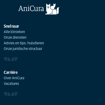
Snel naar
Alle klinieken
Onze diensten
Advies en tips: huisdieren
Onze juridische structuur
Carrière
Over AniCura
Vacatures