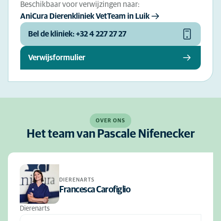
Beschikbaar voor verwijzingen naar:
AniCura Dierenkliniek VetTeam in Luik
Bel de kliniek: +32 4 227 27 27
Verwijsformulier
OVER ONS
Het team van Pascale Nifenecker
DIERENARTS
Francesca Carofiglio
Dierenarts