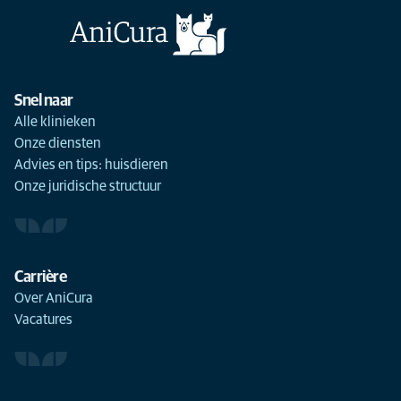
Snel naar
Alle klinieken
Onze diensten
Advies en tips: huisdieren
Onze juridische structuur
Carrière
Over AniCura
Vacatures