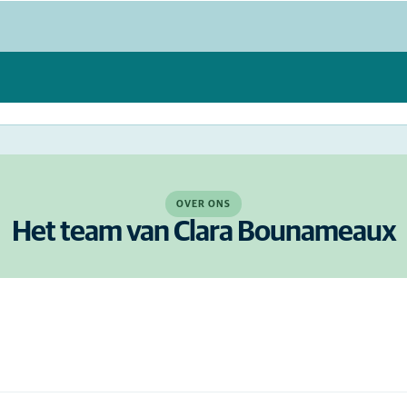
OVER ONS
Het team van Clara Bounameaux