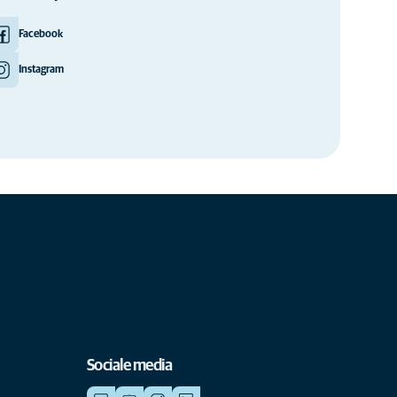
Facebook
Instagram
Sociale media