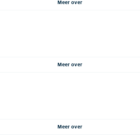
Meer over
Meer over
Meer over