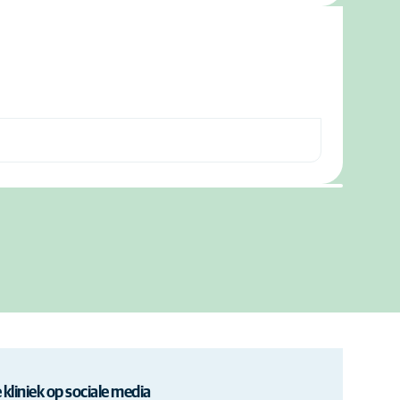
 kliniek op sociale media