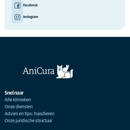
Facebook
Instagram
Snel naar
Alle klinieken
Onze diensten
Advies en tips: huisdieren
Onze juridische structuur