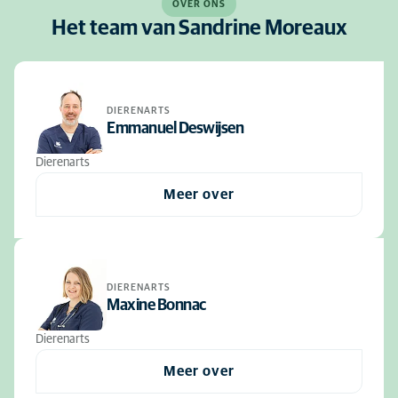
OVER ONS
Het team van Sandrine Moreaux
DIERENARTS
Emmanuel Deswijsen
Dierenarts
Meer over
DIERENARTS
Maxine Bonnac
Dierenarts
Meer over