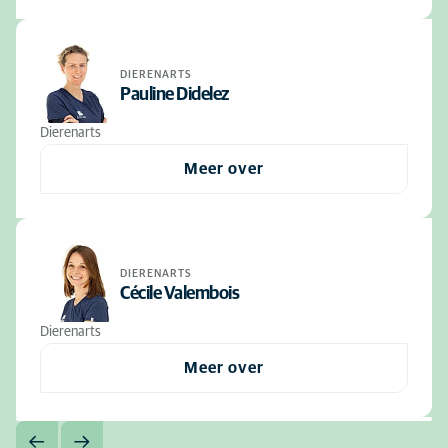
DIERENARTS
Pauline Didelez
Dierenarts
Meer over
DIERENARTS
Cécile Valembois
Dierenarts
Meer over