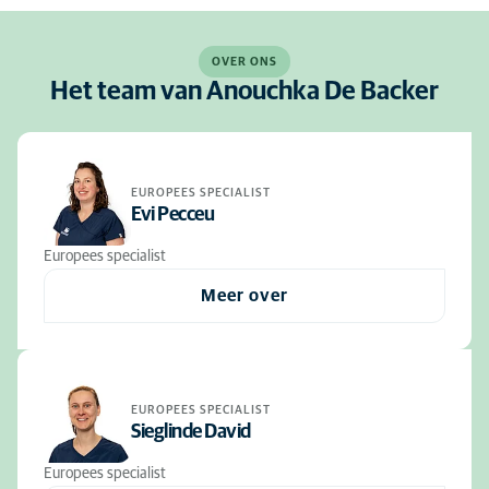
OVER ONS
Het team van Anouchka De Backer
EUROPEES SPECIALIST
Evi Pecceu
Europees specialist
Meer over
EUROPEES SPECIALIST
Sieglinde David
Europees specialist