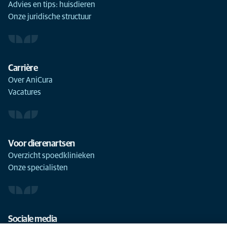
Advies en tips: huisdieren
Onze juridische structuur
Carrière
Over AniCura
Vacatures
Voor dierenartsen
Overzicht spoedklinieken
Onze specialisten
Sociale media