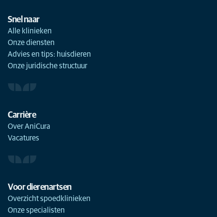
Snel naar
Alle klinieken
Onze diensten
Advies en tips: huisdieren
Onze juridische structuur
Carrière
Over AniCura
Vacatures
Voor dierenartsen
Overzicht spoedklinieken
Onze specialisten