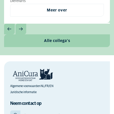
Dierenarts
Meer over
Alle collega's
Algemene voorwaarden NL/FR/EN
Juridische informatie
Neem contact op