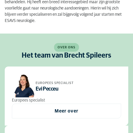
behandelen. Hij heeft een breed interessegebied maar zijn grootste
voorliefde gaat naar neurologische aandoeningen. Hierin wil hij zich
blijven verder specialiseren en zal bijgevolg volgend jaar starten met
ESAVS neurologie.
OVER ONS
Het team van Brecht Spileers
EUROPEES SPECIALIST
Evi Pecceu
Europees specialist
Meer over