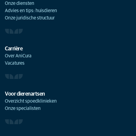
Onze diensten
Advies en tips: huisdieren
Onze juridische structuur
Carrière
Over AniCura
Vacatures
Voor dierenartsen
Overzicht spoedklinieken
Onze specialisten