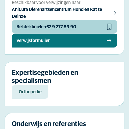
Beschikbaar voor verwijzingen naar:
AniCura Dierenartsencentrum Hond en Kat te
Deinze
Bel de kliniek: +32 9 277 89 90
Verwijsformulier
Expertisegebieden en
specialismen
Orthopedie
Onderwijs en referenties