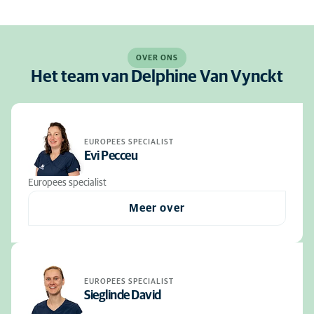
OVER ONS
Het team van Delphine Van Vynckt
EUROPEES SPECIALIST
Evi Pecceu
Europees specialist
Meer over
EUROPEES SPECIALIST
Sieglinde David