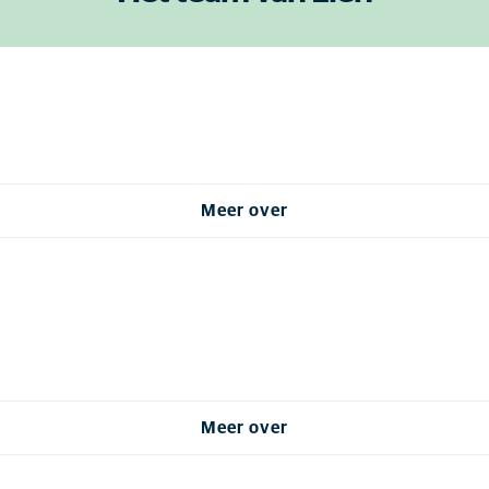
Meer over
Meer over