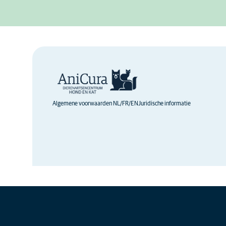
Algemene voorwaarden NL/FR/EN
Juridische informatie