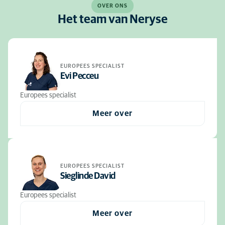
OVER ONS
Het team van Neryse
EUROPEES SPECIALIST
Evi Pecceu
Europees specialist
Meer over
EUROPEES SPECIALIST
Sieglinde David
Europees specialist
Meer over