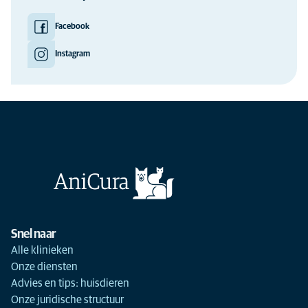
Facebook
Instagram
Snel naar
Alle klinieken
Onze diensten
Advies en tips: huisdieren
Onze juridische structuur