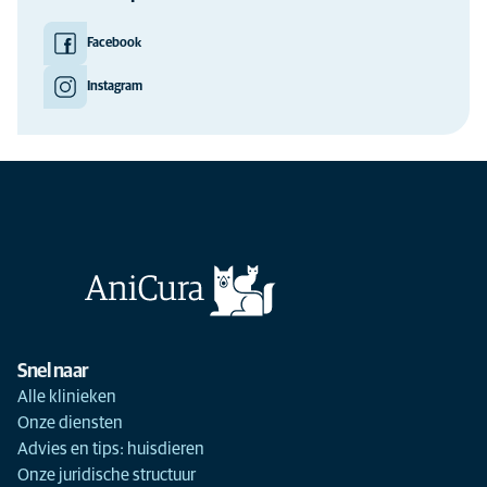
Facebook
Instagram
Snel naar
Alle klinieken
Onze diensten
Advies en tips: huisdieren
Onze juridische structuur