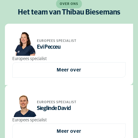
OVER ONS
Het team van Thibau Biesemans
EUROPEES SPECIALIST
Evi Pecceu
Europees specialist
Meer over
EUROPEES SPECIALIST
Sieglinde David
Europees specialist
Meer over