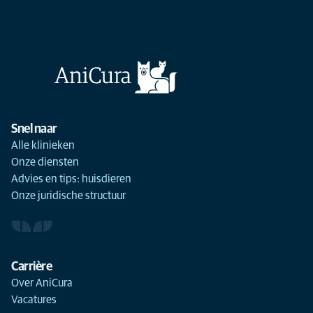
Snel naar
Alle klinieken
Onze diensten
Advies en tips: huisdieren
Onze juridische structuur
Carrière
Over AniCura
Vacatures