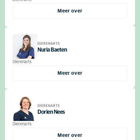
Meer over
DIERENARTS
Nuria Baeten
Dierenarts
Meer over
DIERENARTS
Dorien Nees
Dierenarts
Meer over