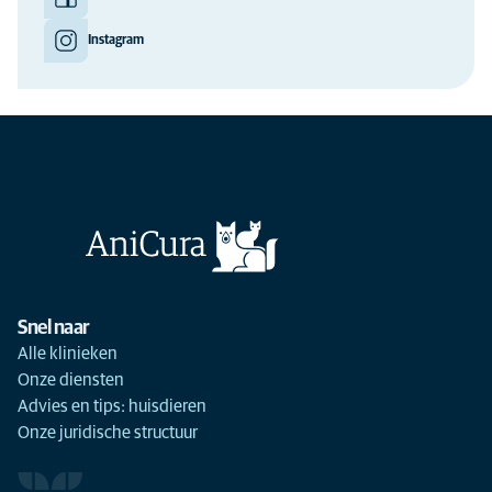
Instagram
Snel naar
Alle klinieken
Onze diensten
Advies en tips: huisdieren
Onze juridische structuur