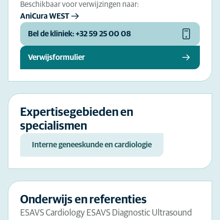
Beschikbaar voor verwijzingen naar:
AniCura WEST
Bel de kliniek: +32 59 25 00 08
Verwijsformulier
Expertisegebieden en
specialismen
Interne geneeskunde en cardiologie
Onderwijs en referenties
ESAVS Cardiology ESAVS Diagnostic Ultrasound