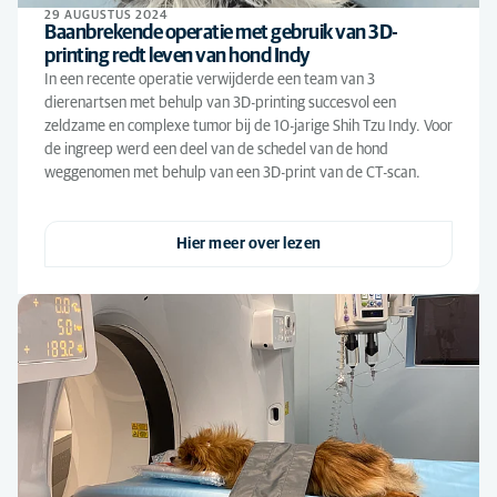
29 AUGUSTUS 2024
Baanbrekende operatie met gebruik van 3D-
printing redt leven van hond Indy
In een recente operatie verwijderde een team van 3
dierenartsen met behulp van 3D-printing succesvol een
zeldzame en complexe tumor bij de 10-jarige Shih Tzu Indy. Voor
de ingreep werd een deel van de schedel van de hond
weggenomen met behulp van een 3D-print van de CT-scan.
Hier meer over lezen