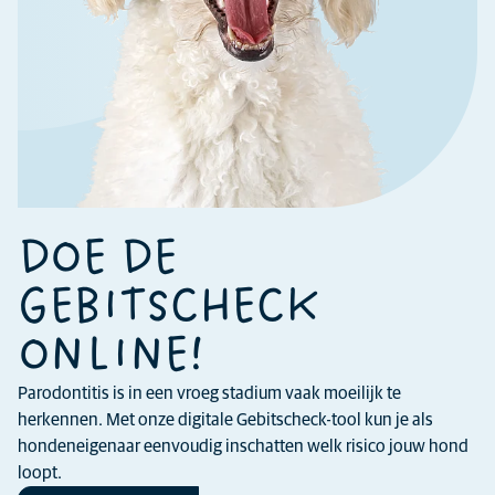
DOE DE
GEBITSCHECK
ONLINE!
Parodontitis is in een vroeg stadium vaak moeilijk te
herkennen. Met onze digitale Gebitscheck-tool kun je als
hondeneigenaar eenvoudig inschatten welk risico jouw hond
loopt.