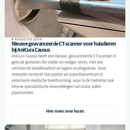
8 AUGUSTUS 2024
Nieuwe geavanceerde CT-scanner voor huisdieren
bij AniCura Causus
AniCura Causus heeft een nieuwe, geavanceerde CT-scanner in
gebruik genomen die sneller en veiliger werkt, met een
verbeterde beeldkwaliteit en lagere stralingsdosis. Deze
innovatie versterkt hun positie als expertisecentrum in
veterinaire medische beeldvorming, waar in de toekomst ook
interne specialistische beoordelingen van scans zullen
plaatsvinden.
Hier meer over lezen