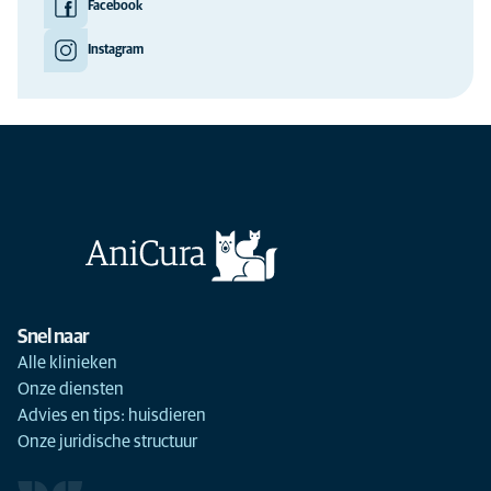
Facebook
Instagram
Snel naar
Alle klinieken
Onze diensten
Advies en tips: huisdieren
Onze juridische structuur