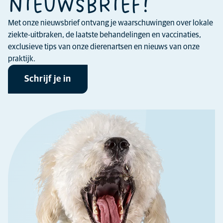
NIEUWSBRIEF!
Met onze nieuwsbrief ontvang je waarschuwingen over lokale
ziekte-uitbraken, de laatste behandelingen en vaccinaties,
exclusieve tips van onze dierenartsen en nieuws van onze
praktijk.
Schrijf je in