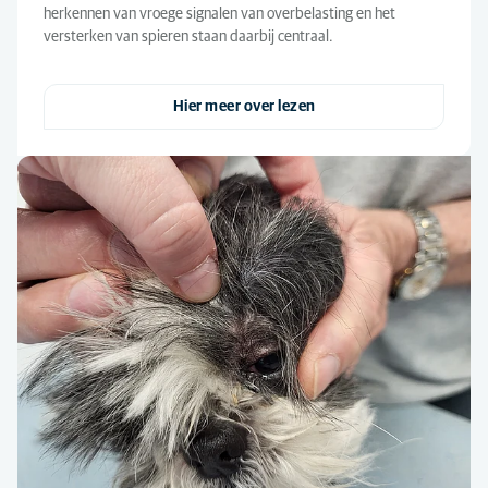
herkennen van vroege signalen van overbelasting en het
versterken van spieren staan daarbij centraal.
Hier meer over lezen