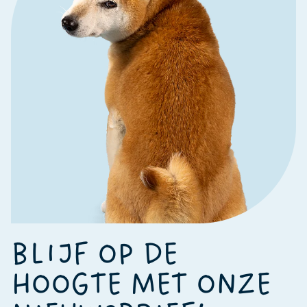
BLIJF OP DE
HOOGTE MET ONZE