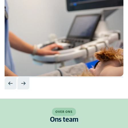
OVER ONS
Ons team