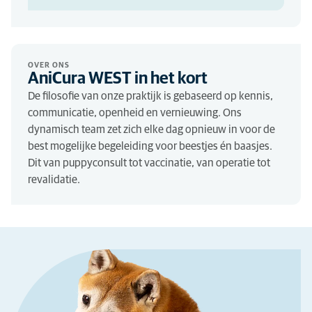
OVER ONS
AniCura WEST in het kort
De filosofie van onze praktijk is gebaseerd op kennis,
communicatie, openheid en vernieuwing. Ons
dynamisch team zet zich elke dag opnieuw in voor de
best mogelijke begeleiding voor beestjes én baasjes.
Dit van puppyconsult tot vaccinatie, van operatie tot
revalidatie.