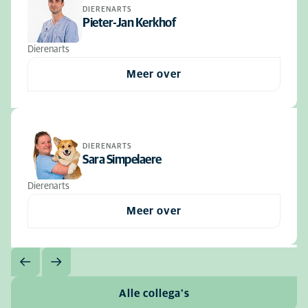
DIERENARTS
Pieter-Jan Kerkhof
Dierenarts
Meer over
DIERENARTS
Sara Simpelaere
Dierenarts
Meer over
Alle collega's