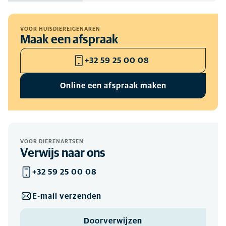
VOOR HUISDIEREIGENAREN
Maak een afspraak
+32 59 25 00 08
Online een afspraak maken
VOOR DIERENARTSEN
Verwijs naar ons
+32 59 25 00 08
E-mail verzenden
Doorverwijzen