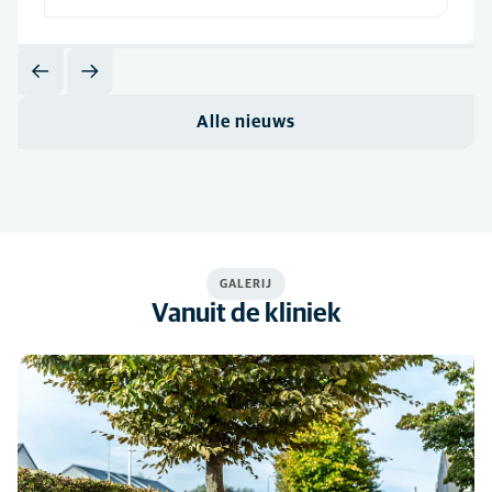
Alle nieuws
GALERIJ
Vanuit de kliniek