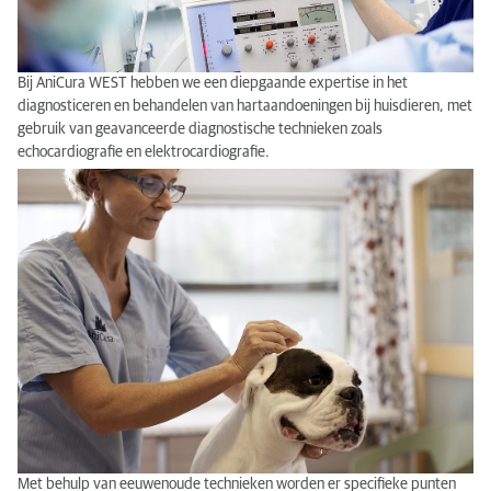
Bij AniCura WEST hebben we een diepgaande expertise in het
diagnosticeren en behandelen van hartaandoeningen bij huisdieren, met
gebruik van geavanceerde diagnostische technieken zoals
echocardiografie en elektrocardiografie.
Acupunctuur
Met behulp van eeuwenoude technieken worden er specifieke punten