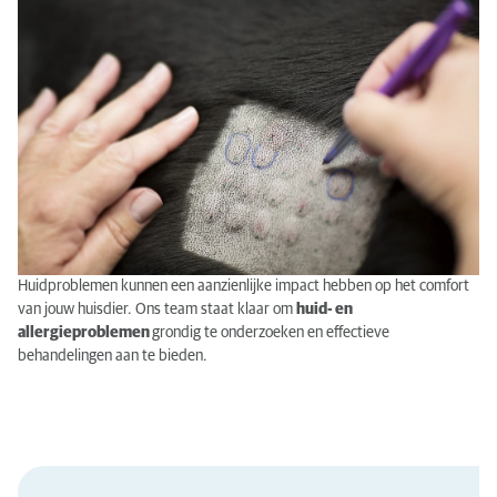
Huidproblemen kunnen een aanzienlijke impact hebben op het comfort
van jouw huisdier. Ons team staat klaar om
huid- en
allergieproblemen
grondig te onderzoeken en effectieve
behandelingen aan te bieden.