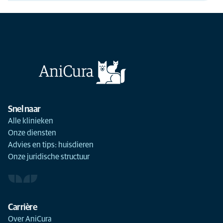
Snel naar
Alle klinieken
Onze diensten
Advies en tips: huisdieren
Onze juridische structuur
Carrière
Over AniCura