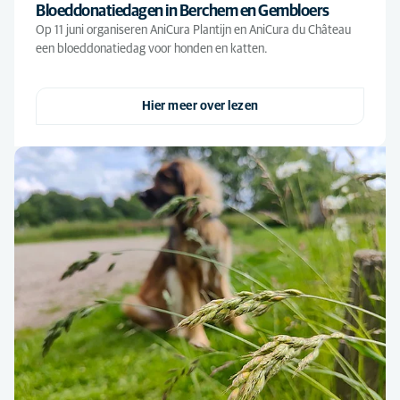
Bloeddonatiedagen in Berchem en Gembloers
Op 11 juni organiseren AniCura Plantijn en AniCura du Château
een bloeddonatiedag voor honden en katten.
Hier meer over lezen