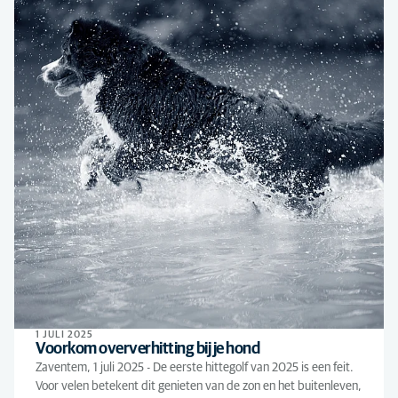
1 JULI 2025
Voorkom oververhitting bij je hond
Zaventem, 1 juli 2025 - De eerste hittegolf van 2025 is een feit.
Voor velen betekent dit genieten van de zon en het buitenleven,