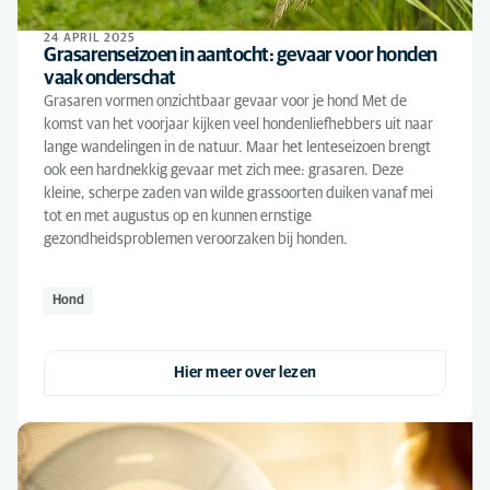
24 APRIL 2025
Grasarenseizoen in aantocht: gevaar voor honden
vaak onderschat
Grasaren vormen onzichtbaar gevaar voor je hond Met de
komst van het voorjaar kijken veel hondenliefhebbers uit naar
lange wandelingen in de natuur. Maar het lenteseizoen brengt
ook een hardnekkig gevaar met zich mee: grasaren. Deze
kleine, scherpe zaden van wilde grassoorten duiken vanaf mei
tot en met augustus op en kunnen ernstige
gezondheidsproblemen veroorzaken bij honden.
Hond
Hier meer over lezen