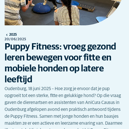
2025
20/06/2025
Puppy Fitness: vroeg gezond
leren bewegen voor fitte en
mobiele honden op latere
leeftijd
Oudenburg, 18 juni 2025 – Hoe zorg je ervoor dat je pup
opgroeit tot een sterke, fitte en gelukkige hond? Op die vraag
gaven de dierenartsen en assistenten van AniCura Causus in
Oudenburg afgelopen avond een praktisch antwoord tijdens
de Puppy Fitness. Samen met jonge honden en hun baasjes
maakten ze er een actieve en leerzame ervaring van. Daarmee