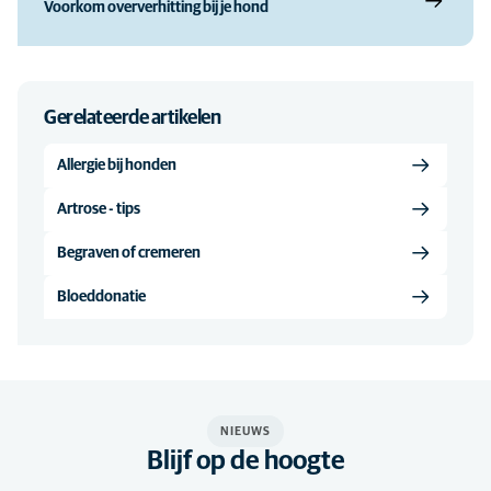
Voorkom oververhitting bij je hond
Gerelateerde artikelen
Allergie bij honden
Artrose - tips
Begraven of cremeren
Bloeddonatie
NIEUWS
Blijf op de hoogte