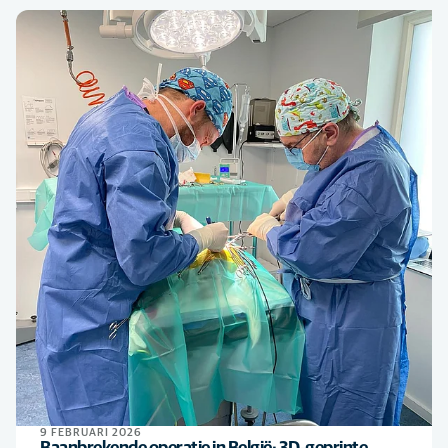
9 FEBRUARI 2026