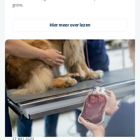
grens.
Hier meer over lezen
27 MEI 2025