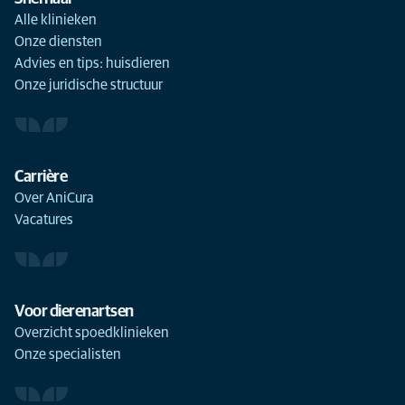
Alle klinieken
Onze diensten
Advies en tips: huisdieren
Onze juridische structuur
Carrière
Over AniCura
Vacatures
Voor dierenartsen
Overzicht spoedklinieken
Onze specialisten