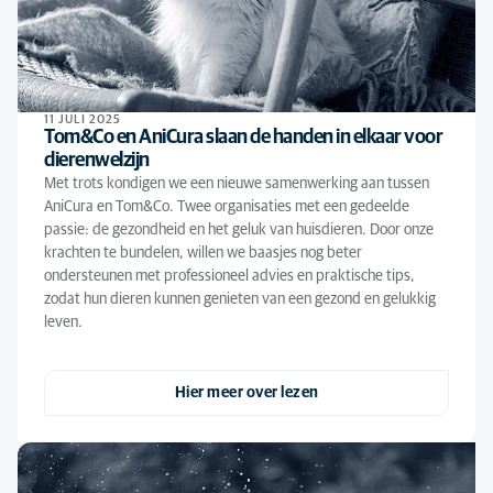
11 JULI 2025
Tom&Co en AniCura slaan de handen in elkaar voor
dierenwelzijn
Met trots kondigen we een nieuwe samenwerking aan tussen
AniCura en Tom&Co. Twee organisaties met een gedeelde
passie: de gezondheid en het geluk van huisdieren. Door onze
krachten te bundelen, willen we baasjes nog beter
ondersteunen met professioneel advies en praktische tips,
zodat hun dieren kunnen genieten van een gezond en gelukkig
leven.
Hier meer over lezen