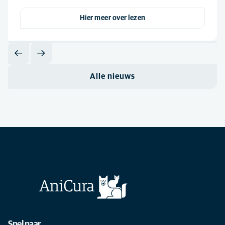
Hier meer over lezen
Alle nieuws
Snel naar