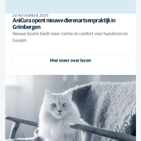
20 NOVEMBER 2025
AniCura opent nieuwe dierenartsenpraktijk in
Grimbergen
Nieuwe locatie biedt meer ruimte en comfort voor huisdieren en
baasjes.
Hier meer over lezen