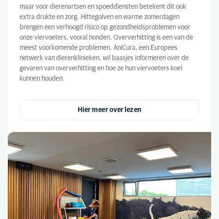
maar voor dierenartsen en spoeddiensten betekent dit ook
extra drukte en zorg. Hittegolven en warme zomerdagen
brengen een verhoogd risico op gezondheidsproblemen voor
onze viervoeters, vooral honden. Oververhitting is een van de
meest voorkomende problemen. AniCura, een Europees
netwerk van dierenklinieken, wil baasjes informeren over de
gevaren van oververhitting en hoe ze hun viervoeters koel
kunnen houden.
Hier meer over lezen