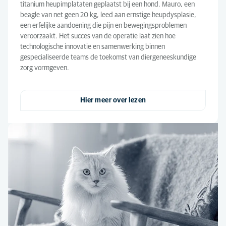
titanium heupimplataten geplaatst bij een hond. Mauro, een
beagle van net geen 20 kg, leed aan ernstige heupdysplasie,
een erfelijke aandoening die pijn en bewegingsproblemen
veroorzaakt. Het succes van de operatie laat zien hoe
technologische innovatie en samenwerking binnen
gespecialiseerde teams de toekomst van diergeneeskundige
zorg vormgeven.
Hier meer over lezen