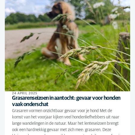
24 APRIL 2025
Grasarenseizoen in aantocht: gevaar voor honden
vaak onderschat
Grasaren vormen onzichtbaar gevaar voor je hond Met de
komst van het voorjaar kijken veel hondenliefhebbers uit naar
lange wandelingen in de natuur. Maar het lenteseizoen brengt
ook een hardnekkig gevaar met zich mee: grasaren. Deze