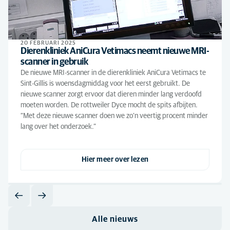
20 FEBRUARI 2025
Dierenkliniek AniCura Vetimacs neemt nieuwe MRI-
scanner in gebruik
De nieuwe MRI-scanner in de dierenkliniek AniCura Vetimacs te
Sint-Gillis is woensdagmiddag voor het eerst gebruikt. De
nieuwe scanner zorgt ervoor dat dieren minder lang verdoofd
moeten worden. De rottweiler Dyce mocht de spits afbijten.
“Met deze nieuwe scanner doen we zo’n veertig procent minder
lang over het onderzoek.”
Hier meer over lezen
Alle nieuws