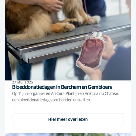
27 MEI 2025
Bloeddonatiedagen in Berchem en Gembloers
Op 11 juni organiseren AniCura Plantijn en AniCura du Château
een bloeddonatiedag voor honden en katten.
Hier meer over lezen