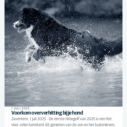
1 JULI 2025
Voorkom oververhitting bij je hond
Zaventem, 1 juli 2025 - De eerste hittegolf van 2025 is een feit.
Voor velen betekent dit genieten van de zon en het buitenleven,