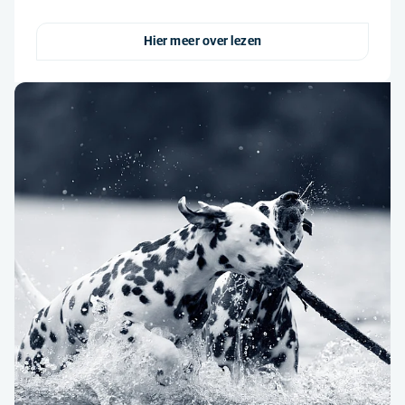
Hier meer over lezen