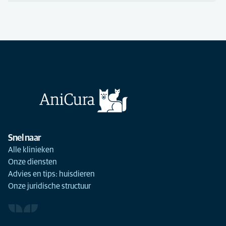
Snel naar
Alle klinieken
Onze diensten
Advies en tips: huisdieren
Onze juridische structuur