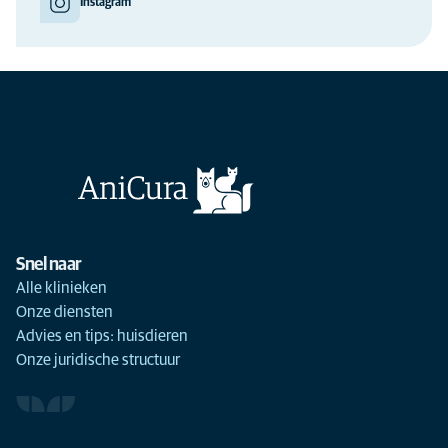
Instagram
Snel naar
Alle klinieken
Onze diensten
Advies en tips: huisdieren
Onze juridische structuur