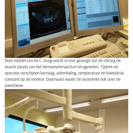
Door middel van de C- boog wordt ervoor gezorgd dat de chirurg de
exacte plaats van het herniamateriaal kan terugvinden. Tijdens de
operatie verschijnen hartslag, ademhaling, temperatuur en bloeddruk
constant op de monitor. Daarnaast waakt de assistente ook over de
anesthesie.