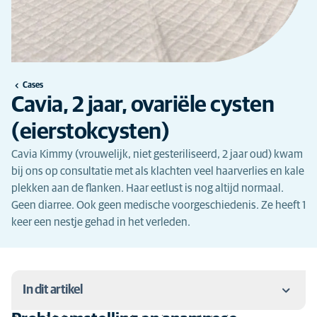
Cases
Cavia, 2 jaar, ovariële cysten
(eierstokcysten)
Cavia Kimmy (vrouwelijk, niet gesteriliseerd, 2 jaar oud) kwam
bij ons op consultatie met als klachten veel haarverlies en kale
plekken aan de flanken. Haar eetlust is nog altijd normaal.
Geen diarree. Ook geen medische voorgeschiedenis. Ze heeft 1
keer een nestje gehad in het verleden.
In dit artikel