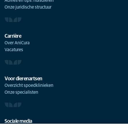
Advies en tips: huisdieren
Onze juridische structuur
Carrière
Over AniCura
Vacatures
Voor dierenartsen
Overzicht spoedklinieken
Onze specialisten
Sociale media