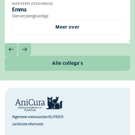
DIERVERPLEEGKUNDIGE
Emma
Dierverpleegkundige
Meer over
Alle collega's
Algemene voorwaarden NL/FR/EN
Juridische informatie