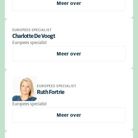
Meer over
EUROPEES SPECIALIST
Charlotte De Voogt
Europees specialist
Meer over
EUROPEES SPECIALIST
Ruth Fortrie
Europees specialist
Meer over