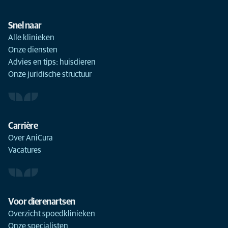
Snel naar
Alle klinieken
Onze diensten
Advies en tips: huisdieren
Onze juridische structuur
Carrière
Over AniCura
Vacatures
Voor dierenartsen
Overzicht spoedklinieken
Onze specialisten