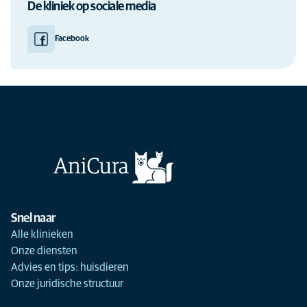
De kliniek op sociale media
Facebook
Snel naar
Alle klinieken
Onze diensten
Advies en tips: huisdieren
Onze juridische structuur