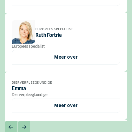
EUROPEES SPECIALIST
Ruth Fortrie
Europees specialist
Meer over
DIERVERPLEEGKUNDIGE
Emma
Dierverpleegkundige
Meer over