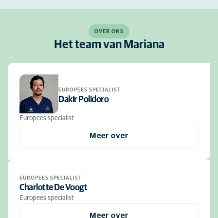
OVER ONS
Het team van Mariana
EUROPEES SPECIALIST
Dakir Polidoro
Europees specialist
Meer over
EUROPEES SPECIALIST
Charlotte De Voogt
Europees specialist
Meer over