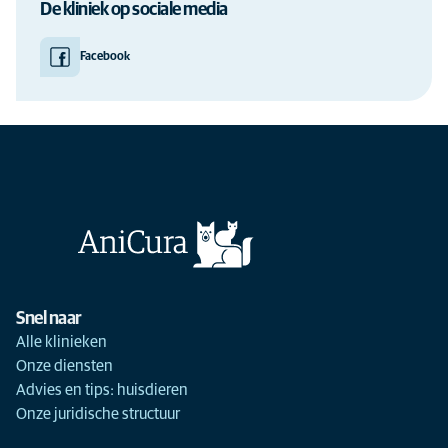
De kliniek op sociale media
Facebook
Snel naar
Alle klinieken
Onze diensten
Advies en tips: huisdieren
Onze juridische structuur