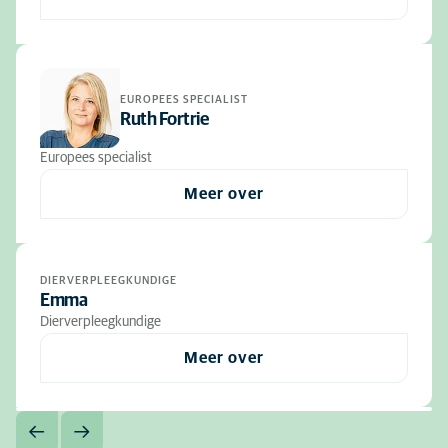
EUROPEES SPECIALIST
Ruth Fortrie
Europees specialist
Meer over
DIERVERPLEEGKUNDIGE
Emma
Dierverpleegkundige
Meer over