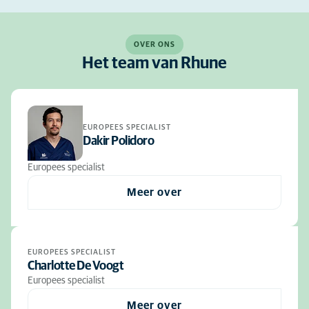
OVER ONS
Het team van Rhune
EUROPEES SPECIALIST
Dakir Polidoro
Europees specialist
Meer over
EUROPEES SPECIALIST
Charlotte De Voogt
Europees specialist
Meer over