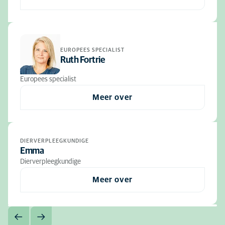
EUROPEES SPECIALIST
Ruth Fortrie
Europees specialist
Meer over
DIERVERPLEEGKUNDIGE
Emma
Dierverpleegkundige
Meer over