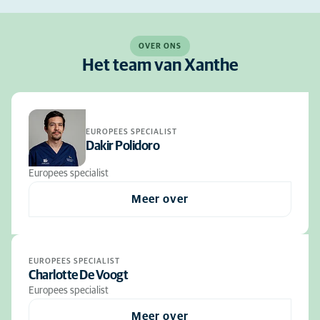
OVER ONS
Het team van Xanthe
EUROPEES SPECIALIST
Dakir Polidoro
Europees specialist
Meer over
EUROPEES SPECIALIST
Charlotte De Voogt
Europees specialist
Meer over