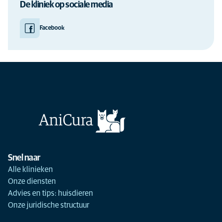
De kliniek op sociale media
Facebook
Snel naar
Alle klinieken
Onze diensten
Advies en tips: huisdieren
Onze juridische structuur