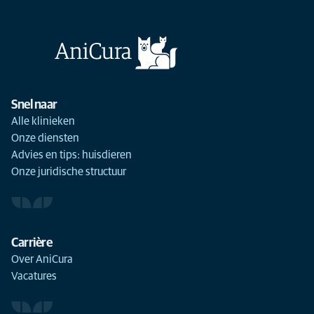
Snel naar
Alle klinieken
Onze diensten
Advies en tips: huisdieren
Onze juridische structuur
Carrière
Over AniCura
Vacatures