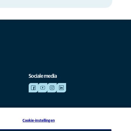
Sociale media
Cookie-instellingen