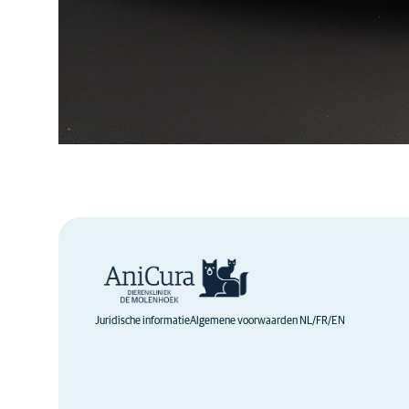
Juridische informatie
Algemene voorwaarden NL/FR/EN