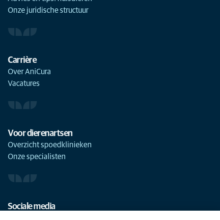
Onze juridische structuur
Carrière
Over AniCura
Vacatures
Voor dierenartsen
Overzicht spoedklinieken
Onze specialisten
Sociale media