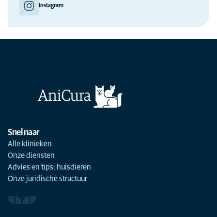
Instagram
Snel naar
Alle klinieken
Onze diensten
Advies en tips: huisdieren
Onze juridische structuur