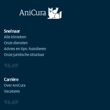
Snel naar
Alle klinieken
Onze diensten
Advies en tips: huisdieren
Onze juridische structuur
Carrière
Over AniCura
Vacatures