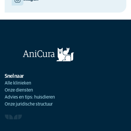
Snel naar
Alle klinieken
Onze diensten
Advies en tips: huisdieren
Onze juridische structuur