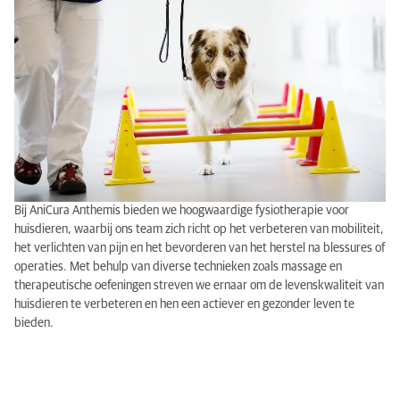
Bij AniCura Anthemis bieden we hoogwaardige fysiotherapie voor
huisdieren, waarbij ons team zich richt op het verbeteren van mobiliteit,
het verlichten van pijn en het bevorderen van het herstel na blessures of
operaties. Met behulp van diverse technieken zoals massage en
therapeutische oefeningen streven we ernaar om de levenskwaliteit van
huisdieren te verbeteren en hen een actiever en gezonder leven te
bieden.